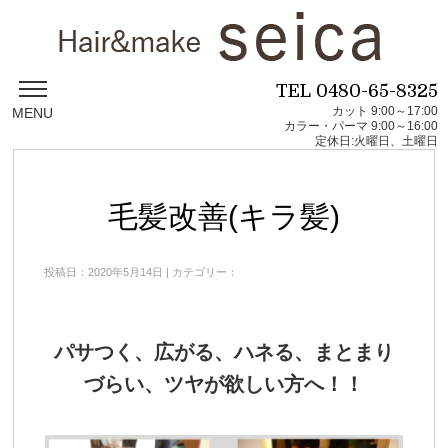
TEL
0480-65-8325
カット 9:00～17:00
MENU
カラー・パーマ 9:00～16:00
定休日:火曜日、土曜日
毛髪改善(キラ髪)
投稿日：2020年5月14日 | カテゴリー：
パサつく、広がる、ハネる、まとまり
づらい、ツヤが欲しい方へ！！